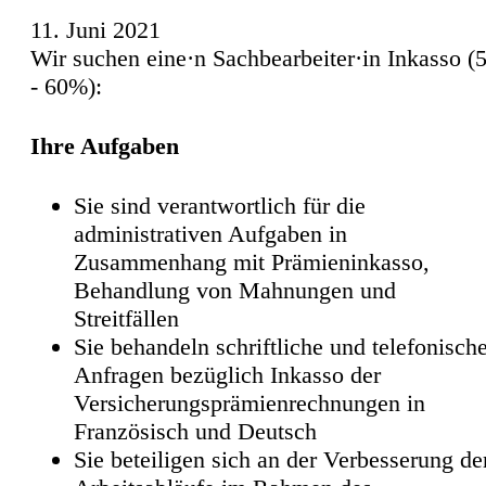
11. Juni 2021
Wir suchen eine·n Sachbearbeiter·in Inkasso (
- 60%):
Ihre Aufgaben
Sie sind verantwortlich für die
administrativen Aufgaben in
Zusammenhang mit Prämieninkasso,
Behandlung von Mahnungen und
Streitfällen
Sie behandeln schriftliche und telefonisch
Anfragen bezüglich Inkasso der
Versicherungsprämienrechnungen in
Französisch und Deutsch
Sie beteiligen sich an der Verbesserung de