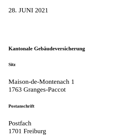
28. JUNI 2021
Kantonale Gebäudeversicherung
Sitz
Maison-de-Montenach 1
1763 Granges-Paccot
Postanschrift
Postfach
1701 Freiburg