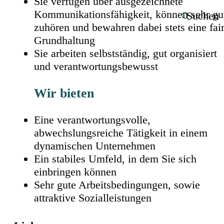
Sie verfügen über ausgezeichnete
Kommunikationsfähigkeit, können sehr gu
Suchen
zuhören und bewahren dabei stets eine fai
Grundhaltung
Sie arbeiten selbstständig, gut organisiert
und verantwortungsbewusst
Wir bieten
Eine verantwortungsvolle,
abwechslungsreiche Tätigkeit in einem
dynamischen Unternehmen
Ein stabiles Umfeld, in dem Sie sich
einbringen können
Sehr gute Arbeitsbedingungen, sowie
attraktive Sozialleistungen