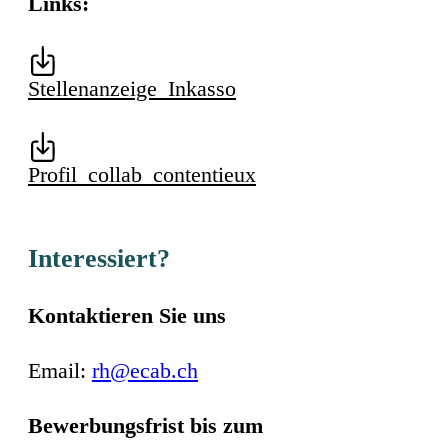
Links:
Stellenanzeige_Inkasso
Profil_collab_contentieux
Interessiert?
Kontaktieren Sie uns
Email:
rh@ecab.ch
Bewerbungsfrist bis zum