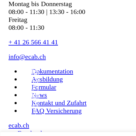
Montag bis Donnerstag
08:00 - 11:30 | 13:30 - 16:00
Freitag
08:00 - 11:30
+ 41 26 566 41 41
info@ecab.ch
Dokumentation
Ausbildung
Formular
News
Kontakt und Zufahrt
FAQ Versicherung
ecab.ch
Facebook