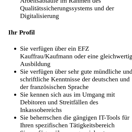
Arbeitsabläufe im Rahmen des
Qualitätssicherungssystems und der
Digitalisierung
Ihr Profil
Sie verfügen über ein EFZ
Kauffrau/Kaufmann oder eine gleichwerti
Ausbildung
Sie verfügen über sehr gute mündliche un
schriftliche Kenntnisse der deutschen und
der französischen Sprache
Sie kennen sich aus im Umgang mit
Debitoren und Streitfällen des
Inkassobereichs
Sie beherrschen die gängigen IT-Tools für
Ihren spezifischen Tätigkeitsbereich