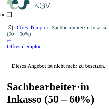
nu
|
Offres d'emploi
|
Sachbearbeiter·in Inkasso
(50 – 60%)
Offres d'emploi
Dieses Angebot ist nicht mehr zu besetzen.
Sachbearbeiter·in
Inkasso (50 – 60%)