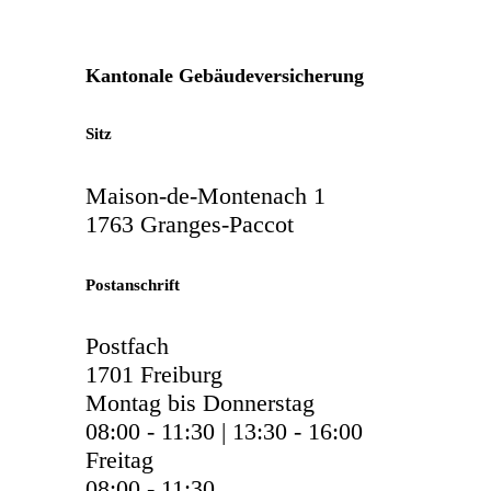
Kantonale Gebäudeversicherung
Sitz
Maison-de-Montenach 1
1763 Granges-Paccot
Postanschrift
Postfach
1701 Freiburg
Montag bis Donnerstag
08:00 - 11:30 | 13:30 - 16:00
Freitag
08:00 - 11:30