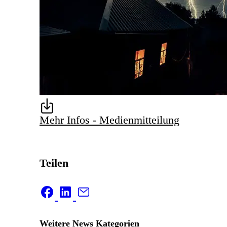
Mehr Infos - Medienmitteilung
Teilen
Weitere News Kategorien