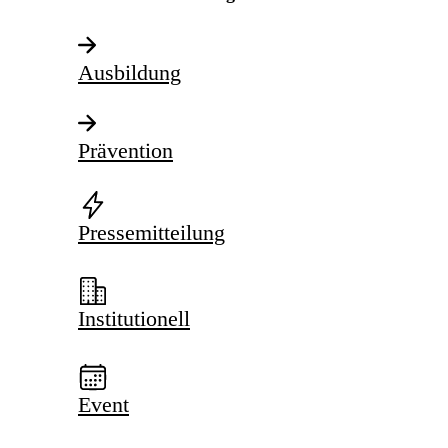
Ausbildung
Prävention
Pressemitteilung
Institutionell
Event