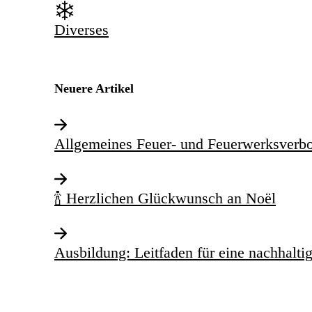
Diverses
Neuere Artikel
Allgemeines Feuer- und Feuerwerksverbo
🍾 Herzlichen Glückwunsch an Noël
Ausbildung: Leitfaden für eine nachhalti