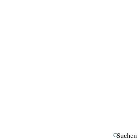
Suchen