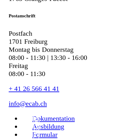
Postanschrift
Postfach
1701 Freiburg
Montag bis Donnerstag
08:00 - 11:30 | 13:30 - 16:00
Freitag
08:00 - 11:30
+ 41 26 566 41 41
info@ecab.ch
Dokumentation
Ausbildung
Formular