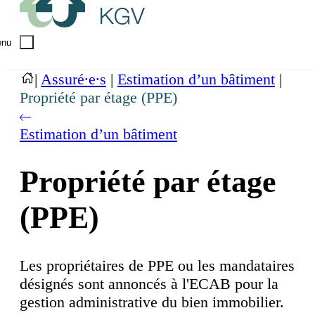
nu
|
Assuré∙e∙s
|
Estimation d’un bâtiment
|
Propriété par étage (PPE)
Estimation d’un bâtiment
Propriété par étage
(PPE)
Les propriétaires de PPE ou les mandataires
désignés sont annoncés à l'ECAB pour la
gestion administrative du bien immobilier.