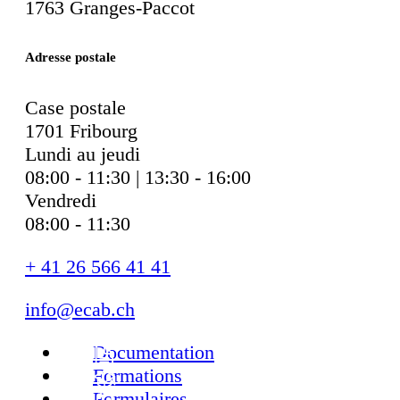
1763 Granges-Paccot
Adresse postale
Case postale
1701 Fribourg
Lundi au jeudi
08:00 - 11:30 | 13:30 - 16:00
Vendredi
08:00 - 11:30
+ 41 26 566 41 41
info@ecab.ch
Documentation
Formations
Formulaires