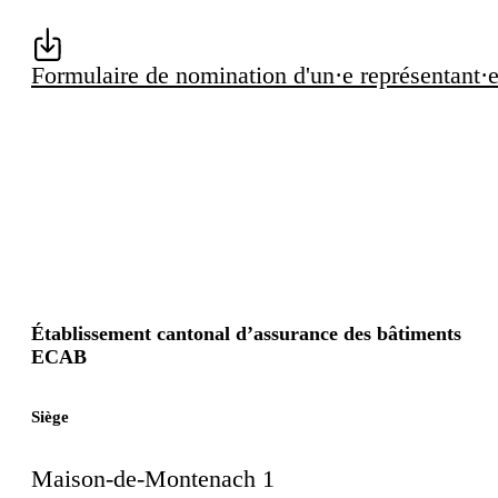
Formulaire de nomination d'un·e représentant·
Établissement cantonal d’assurance des bâtiments
ECAB
Siège
Maison-de-Montenach 1