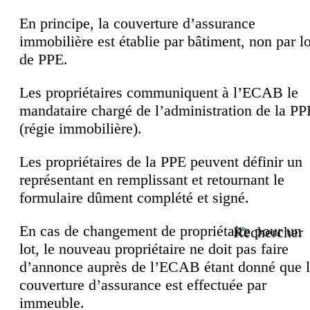
En principe, la couverture d’assurance
immobilière est établie par bâtiment, non par lo
de PPE.
Les propriétaires communiquent à l’ECAB le
mandataire chargé de l’administration de la PP
(régie immobilière).
Les propriétaires de la PPE peuvent définir un
représentant en remplissant et retournant le
formulaire dûment complété et signé.
En cas de changement de propriétaire pour un
Rechercher
lot, le nouveau propriétaire ne doit pas faire
d’annonce auprès de l’ECAB étant donné que 
couverture d’assurance est effectuée par
immeuble.