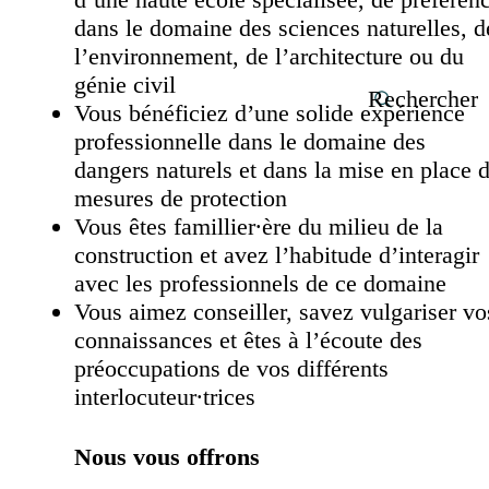
dans le domaine des sciences naturelles, d
l’environnement, de l’architecture ou du
génie civil
Rechercher
Vous bénéficiez d’une solide expérience
professionnelle dans le domaine des
dangers naturels et dans la mise en place 
mesures de protection
Vous êtes famillier∙ère du milieu de la
construction et avez l’habitude d’interagir
avec les professionnels de ce domaine
Vous aimez conseiller, savez vulgariser vo
connaissances et êtes à l’écoute des
préoccupations de vos différents
interlocuteur∙trices
Nous vous offrons