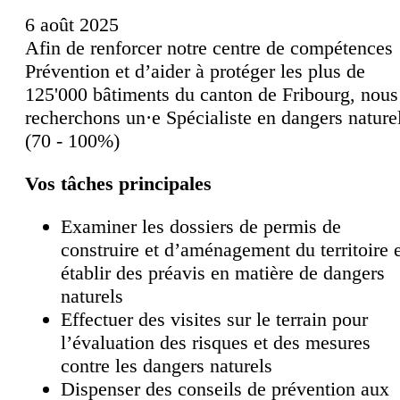
6 août 2025
Afin de renforcer notre centre de compétences
Prévention et d’aider à protéger les plus de
125'000 bâtiments du canton de Fribourg, nous
recherchons un·e Spécialiste en dangers nature
(70 - 100%)
Vos tâches principales
Examiner les dossiers de permis de
construire et d’aménagement du territoire 
établir des préavis en matière de dangers
naturels
Effectuer des visites sur le terrain pour
l’évaluation des risques et des mesures
contre les dangers naturels
Dispenser des conseils de prévention aux