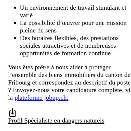
Un environnement de travail stimulant et
varié
La possibilité d’œuvrer pour une mission
pleine de sens
Des horaires flexibles, des prestations
sociales attractives et de nombreuses
opportunités de formation continue
Vous êtes prêt∙e à nous aider à protéger
l’ensemble des biens immobiliers du canton de
Fribourg et correspondez au descriptif du poste
? Envoyez-nous votre candidature complète, vi
la
plateforme jobup.ch.
Profil Spécialiste en dangers naturels