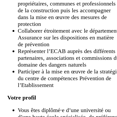
propriétaires, communes et professionnels
de la construction puis les accompagner
dans la mise en œuvre des mesures de
protection
Collaborer étroitement avec le départemen
Assurance sur les dispositions en matière
de prévention
Représenter l’ECAB auprès des différents
partenaires, associations et commissions d
domaine des dangers naturels
Participer à la mise en œuvre de la stratég
du centre de compétences Prévention de
l’Etablissement
Votre profil
Vous êtes diplômé∙e d’une université ou
d’une haute école spécialisée, de préféren