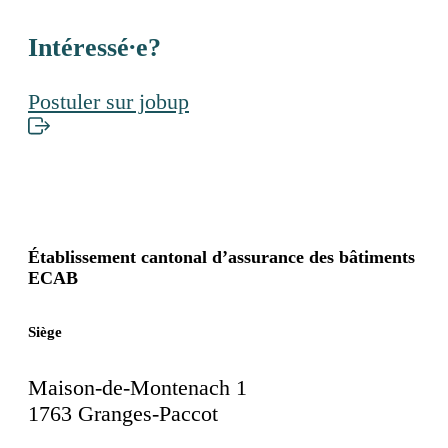
Intéressé∙e?
Postuler sur jobup
Établissement cantonal d’assurance des bâtiments
ECAB
Siège
Maison-de-Montenach 1
1763 Granges-Paccot