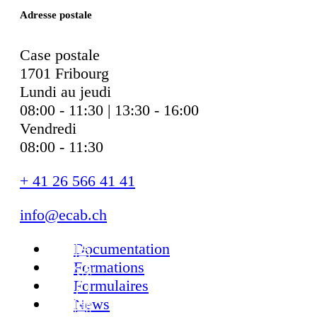
Adresse postale
Case postale
1701 Fribourg
Lundi au jeudi
08:00 - 11:30 | 13:30 - 16:00
Vendredi
08:00 - 11:30
+ 41 26 566 41 41
info@ecab.ch
Documentation
Formations
Formulaires
News