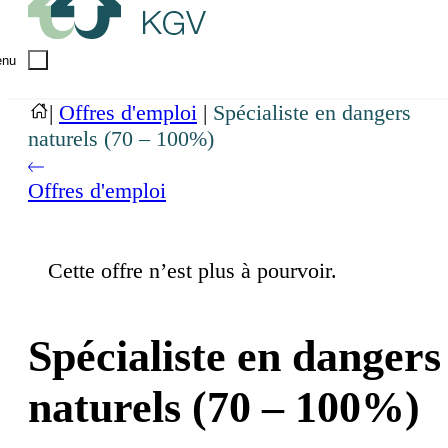
nu
|
Offres d'emploi
|
Spécialiste en dangers
naturels (70 – 100%)
Offres d'emploi
Cette offre n’est plus à pourvoir.
Spécialiste en dangers
naturels (70 – 100%)