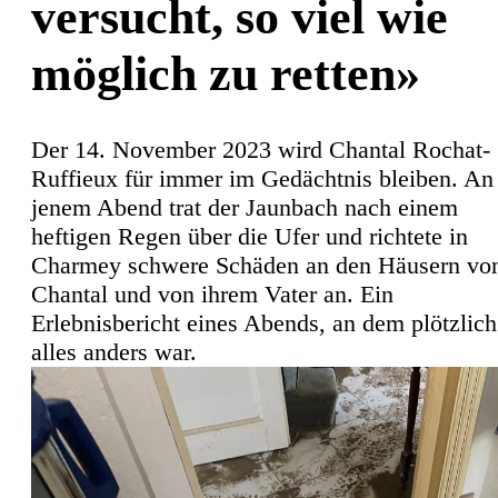
versucht, so viel wie
möglich zu retten»
Der 14. November 2023 wird Chantal Rochat-
Ruffieux für immer im Gedächtnis bleiben. An
jenem Abend trat der Jaunbach nach einem
heftigen Regen über die Ufer und richtete in
Charmey schwere Schäden an den Häusern vo
Chantal und von ihrem Vater an. Ein
Erlebnisbericht eines Abends, an dem plötzlich
alles anders war.