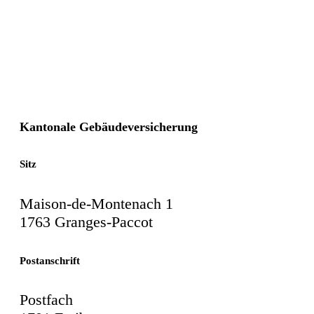
Kantonale Gebäudeversicherung
Sitz
Maison-de-Montenach 1
1763 Granges-Paccot
Postanschrift
Postfach