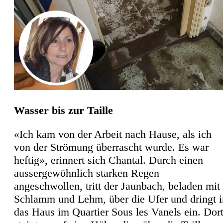
Wasser bis zur Taille
«Ich kam von der Arbeit nach Hause, als ich
von der Strömung überrascht wurde. Es war
heftig», erinnert sich Chantal. Durch einen
aussergewöhnlich starken Regen
angeschwollen, tritt der Jaunbach, beladen mit
Schlamm und Lehm, über die Ufer und dringt i
das Haus im Quartier Sous les Vanels ein. Dor