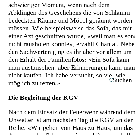
schwieriger Moment, wenn nach dem
Abklingen des Geschehens die von Schlamm
bedeckten Räume und Möbel geräumt werden
müssen. Wie beispielsweise das Sofa, das mit
einer Axt geschnitten wurde, «weil man es son
nicht rausholen konnte», erzählt Chantal. Neb
den Sachwerten ging es ihr aber vor allem um
den Erhalt der Familienfotos: «Ein Sofa kann
man austauschen, aber Erinnerungen kann man
nicht kaufen. Ich habe versucht, so viel wie
Suchen
möglich zu retten.»
Die Begleitung der KGV
Nach dem Einsatz der Feuerwehr während de
Unwetter ist am nächsten Tag die KGV an der
Reihe. «Wir gehen von Haus zu Haus, um das