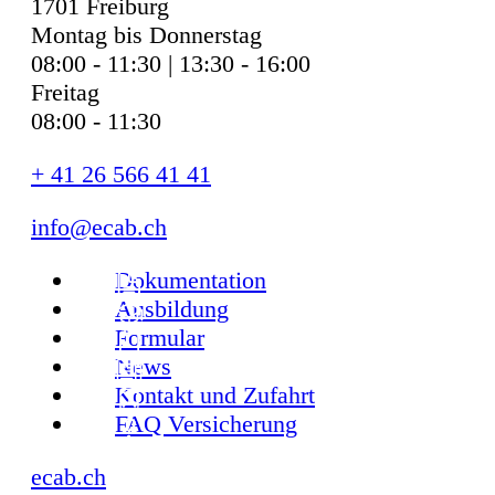
1701 Freiburg
Montag bis Donnerstag
08:00 - 11:30 | 13:30 - 16:00
Freitag
08:00 - 11:30
+ 41 26 566 41 41
info@ecab.ch
Dokumentation
Ausbildung
Formular
News
Kontakt und Zufahrt
FAQ Versicherung
ecab.ch