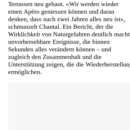
Terrassen neu gebaut. «Wir werden wieder
einen Apéro geniessen können und daran
denken, dass nach zwei Jahren alles neu ist»,
schmunzelt Chantal. Ein Bericht, der die
Wirklichkeit von Naturgefahren deutlich macht
unvorhersehbare Ereignisse, die binnen
Sekunden alles verändern können – und
zugleich den Zusammenhalt und die
Unterstützung zeigen, die die Wiederherstellun
ermöglichen.